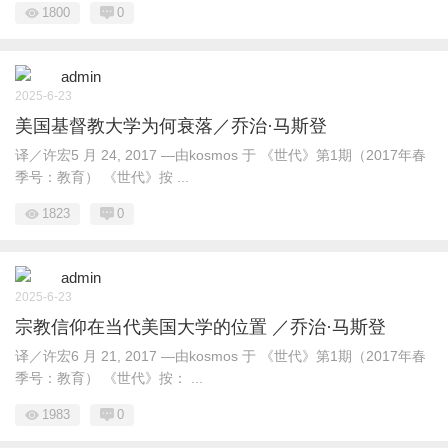
1800
0
admin
2025-6-23
美国基督教大学为何衰落／乔治·马斯登
译／许宏5 月 24, 2017 —由kosmos 于 《世代》第1期（2017年春
季号：教育） 《世代》按 ...
1823
0
admin
2025-6-23
宗教信仰在当代美国大学的位置 ／乔治·马斯登
译／许宏6 月 21, 2017 —由kosmos 于 《世代》第1期（2017年春
季号：教育） 《世代》按： ...
1983
0