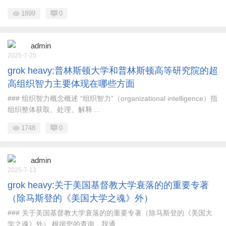
1899
0
admin
2025-7-25
grok heavy:普林斯顿大学和普林斯顿高等研究院的超
高组织智力主要体现在哪些方面
### 组织智力概念概述 “组织智力”（organizational intelligence）指
组织整体获取、处理、解释 ...
1748
0
admin
2025-7-13
grok heavy:关于美国基督教大学衰落的的重要专著
（除马斯登的《美国大学之魂》外）
### 关于美国基督教大学衰落的的重要专著（除马斯登的《美国大
学之魂》外） 根据您的查询，我通 ...