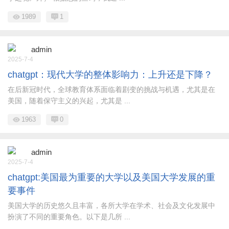
1989
1
admin
2025-7-4
chatgpt：现代大学的整体影响力：上升还是下降？
在后新冠时代，全球教育体系面临着剧变的挑战与机遇，尤其是在
美国，随着保守主义的兴起，尤其是 ...
1963
0
admin
2025-7-4
chatgpt:美国最为重要的大学以及美国大学发展的重
要事件
美国大学的历史悠久且丰富，各所大学在学术、社会及文化发展中
扮演了不同的重要角色。以下是几所 ...