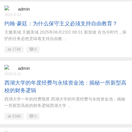
admin
2025-6-23
约翰·豪廷：为什么保守主义必须支持自由教育？
天籁美域 天籁美域 2025年06月23日 08:01 新加坡 在当今时代，保
护的任务必然意味着支持自由教 ...
1748
0
admin
2025-6-21
西湖大学的年度经费与永续资金池：揭秘一所新型高
校的财务逻辑
西湖大学一年的经费预算 西湖大学的年度经费与永续资金池：揭秘
一所新型高校的财务逻辑西湖大学 ...
5346
0