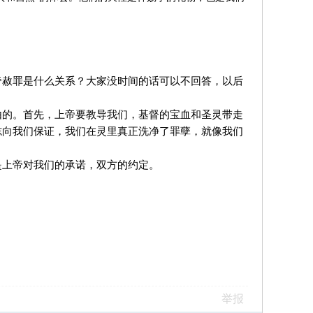
帝赦罪是什么关系？大家没时间的话可以不回答，以后
由的。首先，上帝要教导我们，基督的宝血和圣灵带走
志向我们保证，我们在灵里真正洗净了罪孽，就像我们
是上帝对我们的承诺，双方的约定。
举报