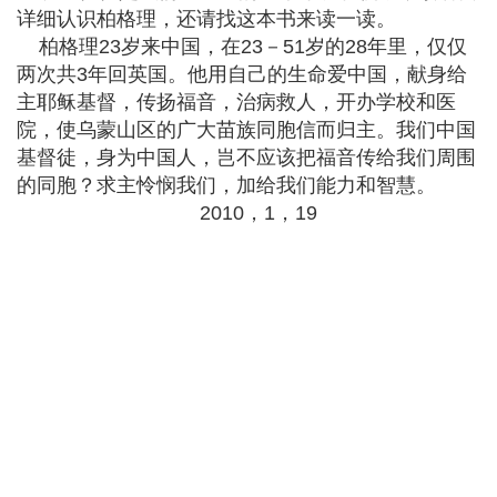
详细认识柏格理，还请找这本书来读一读。
柏格理23岁来中国，在23－51岁的28年里，仅仅
两次共3年回英国。他用自己的生命爱中国，献身给
主耶稣基督，传扬福音，治病救人，开办学校和医
院，使乌蒙山区的广大苗族同胞信而归主。我们中国
基督徒，身为中国人，岂不应该把福音传给我们周围
的同胞？求主怜悯我们，加给我们能力和智慧。
2010，1，19