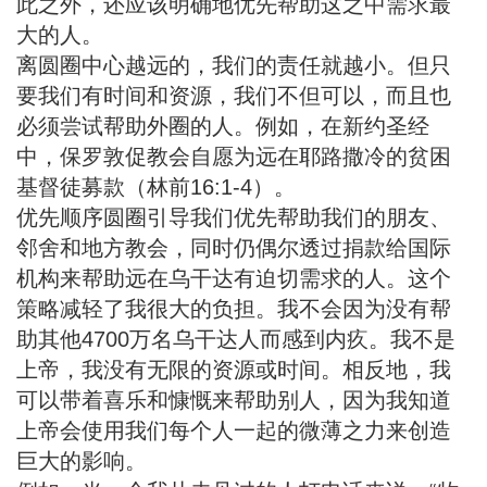
此之外，还应该明确地优先帮助这之中需求最
大的人。
离圆圈中心越远的，我们的责任就越小。但只
要我们有时间和资源，我们不但可以，而且也
必须尝试帮助外圈的人。例如，在新约圣经
中，保罗敦促教会自愿为远在耶路撒冷的贫困
基督徒募款（林前16:1-4）。
优先顺序圆圈引导我们优先帮助我们的朋友、
邻舍和地方教会，同时仍偶尔透过捐款给国际
机构来帮助远在乌干达有迫切需求的人。这个
策略减轻了我很大的负担。我不会因为没有帮
助其他4700万名乌干达人而感到内疚。我不是
上帝，我没有无限的资源或时间。相反地，我
可以带着喜乐和慷慨来帮助别人，因为我知道
上帝会使用我们每个人一起的微薄之力来创造
巨大的影响。