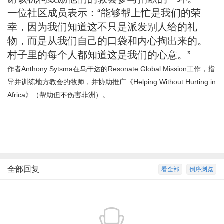
一位社区成员表示：“能够帮上忙是我们的荣
幸，因为我们知道这不只是派发别人给的礼
物，而是从我们自己的口袋和内心掏出来的。
村子里的每个人都知道这是我们的心意。”
作者Anthony Sytsma在乌干达的Resonate Global Mission工作，指
导并训练地方教会的牧师，并协助推广《
Helping Without Hurting in
Africa
》（帮助但不伤害非洲）。
全部回复
看全部
倒序浏览