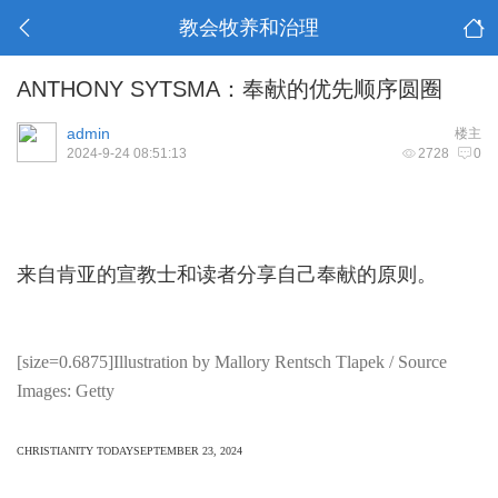
教会牧养和治理
ANTHONY SYTSMA：奉献的优先顺序圆圈
admin
楼主
2024-9-24 08:51:13
2728
0
来自肯亚的宣教士和读者分享自己奉献的原则。
[size=0.6875]Illustration by Mallory Rentsch Tlapek / Source
Images: Getty
CHRISTIANITY TODAY
SEPTEMBER 23, 2024