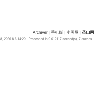
Archiver
|
手机版
|
小黑屋
|
圣山网
, 2026-8-6 14:20
, Processed in 0.012117 second(s), 7 queries .