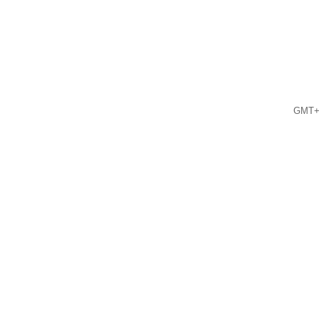
GMT+8