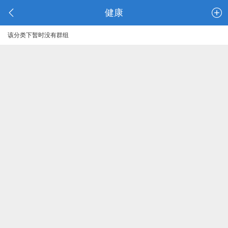
健康
该分类下暂时没有群组