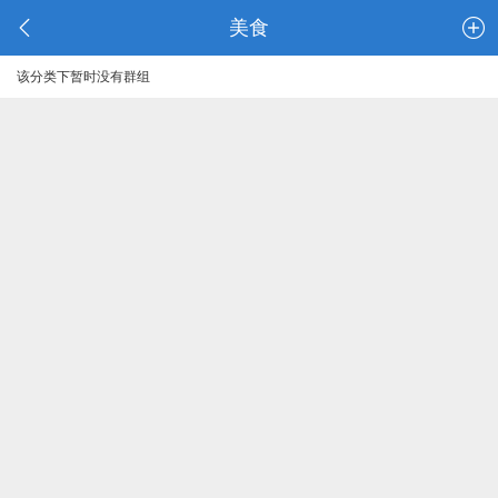
美食
该分类下暂时没有群组