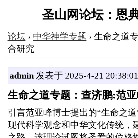
圣山网论坛：恩典中国
论坛
›
中华神学专题
› 生命之道
合研究
admin
发表于 2025-4-21 20:38:0
生命之道专题：查济鹏:范亚
引言范亚峰博士提出的“生命之道
现代科学观念和中华文化传统，
之路。该理论试图将圣爱的位格